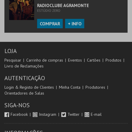
RADIOCLUBE AGRAMONTE
ESTÚDIO ZERO
COMPRAR
+ INFO
LOJA
Pesquisar
Carrinho de compras
Eventos
Cartões
Produtos
Livro de Reclamações
AUTENTICAÇÃO
Login & Registo de Clientes
Minha Conta
Produtores
Orientadores de Salas
SIGA-NOS
Facebook
Instagram
Twitter
E-mail