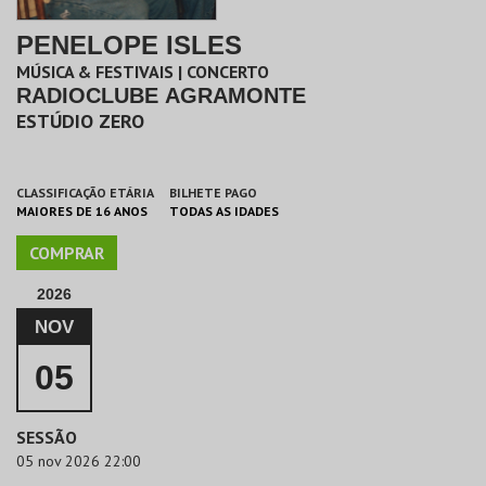
PENELOPE ISLES
MÚSICA & FESTIVAIS | CONCERTO
RADIOCLUBE AGRAMONTE
ESTÚDIO ZERO
CLASSIFICAÇÃO ETÁRIA
BILHETE PAGO
MAIORES DE 16 ANOS
TODAS AS IDADES
COMPRAR
2026
NOV
05
SESSÃO
05 nov 2026 22:00