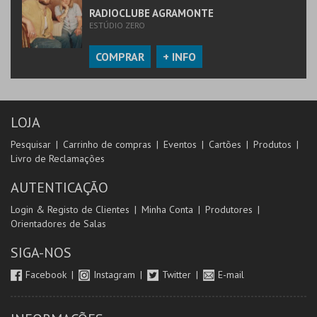
RADIOCLUBE AGRAMONTE
ESTÚDIO ZERO
COMPRAR
+ INFO
LOJA
Pesquisar
Carrinho de compras
Eventos
Cartões
Produtos
Livro de Reclamações
AUTENTICAÇÃO
Login & Registo de Clientes
Minha Conta
Produtores
Orientadores de Salas
SIGA-NOS
Facebook
Instagram
Twitter
E-mail