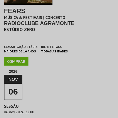
FEARS
MÚSICA & FESTIVAIS | CONCERTO
RADIOCLUBE AGRAMONTE
ESTÚDIO ZERO
CLASSIFICAÇÃO ETÁRIA
BILHETE PAGO
MAIORES DE 16 ANOS
TODAS AS IDADES
COMPRAR
2026
NOV
06
SESSÃO
06 nov 2026 22:00